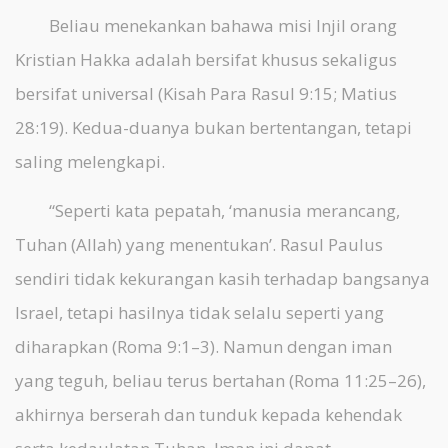
Beliau menekankan bahawa misi Injil orang
Kristian Hakka adalah bersifat khusus sekaligus
bersifat universal (Kisah Para Rasul 9:15; Matius
28:19). Kedua-duanya bukan bertentangan, tetapi
saling melengkapi.
“Seperti kata pepatah, ‘manusia merancang,
Tuhan (Allah) yang menentukan’. Rasul Paulus
sendiri tidak kekurangan kasih terhadap bangsanya
Israel, tetapi hasilnya tidak selalu seperti yang
diharapkan (Roma 9:1–3). Namun dengan iman
yang teguh, beliau terus bertahan (Roma 11:25–26),
akhirnya berserah dan tunduk kepada kehendak