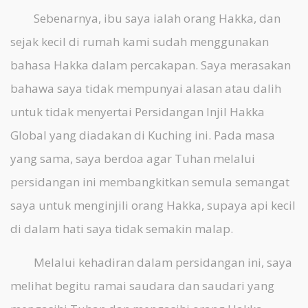
Sebenarnya, ibu saya ialah orang Hakka, dan
sejak kecil di rumah kami sudah menggunakan
bahasa Hakka dalam percakapan. Saya merasakan
bahawa saya tidak mempunyai alasan atau dalih
untuk tidak menyertai Persidangan Injil Hakka
Global yang diadakan di Kuching ini. Pada masa
yang sama, saya berdoa agar Tuhan melalui
persidangan ini membangkitkan semula semangat
saya untuk menginjili orang Hakka, supaya api kecil
di dalam hati saya tidak semakin malap.
Melalui kehadiran dalam persidangan ini, saya
melihat begitu ramai saudara dan saudari yang