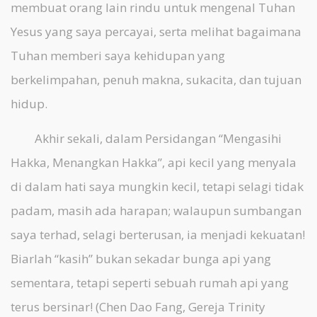
membuat orang lain rindu untuk mengenal Tuhan
Yesus yang saya percayai, serta melihat bagaimana
Tuhan memberi saya kehidupan yang
berkelimpahan, penuh makna, sukacita, dan tujuan
hidup.
Akhir sekali, dalam Persidangan “Mengasihi
Hakka, Menangkan Hakka”, api kecil yang menyala
di dalam hati saya mungkin kecil, tetapi selagi tidak
padam, masih ada harapan; walaupun sumbangan
saya terhad, selagi berterusan, ia menjadi kekuatan!
Biarlah “kasih” bukan sekadar bunga api yang
sementara, tetapi seperti sebuah rumah api yang
terus bersinar! (Chen Dao Fang, Gereja Trinity