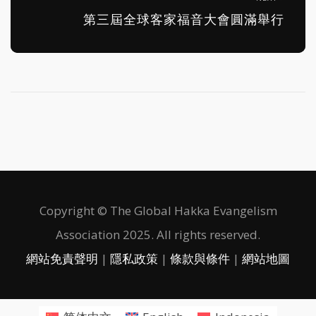
第三屆全球客家福音大會圓滿舉行
Copyright © The Global Hakka Evangelism
Association 2025. All rights reserved.
網站免責聲明
|
隱私政策
|
條款與條件
|
網站地圖