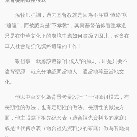
溫牧師強調，過去基督教就是因為不注重“慎終”與
“追遠”，而被認為是“不孝教”，其實基督信仰看重孝道，
只是在中華文化下的處境中應如何實踐？因此，教會在
華人社會應強化慎終追遠的工作！
敬祖事工就應該遵循“作僕人”的原則，即是只要不
違背聖經，就充分地認同當地人，適當地尊重當地文
化。
他以中華文化為背景考量設計了一個敬祖模式，有
長期性的做法，也有定期性的做法。長期性的做法方
面，他主張寫下祖先紀念表（適合祖先資料多的家庭）
或是世代傳承表（適合祖先資料少的家庭）做為客廳擺