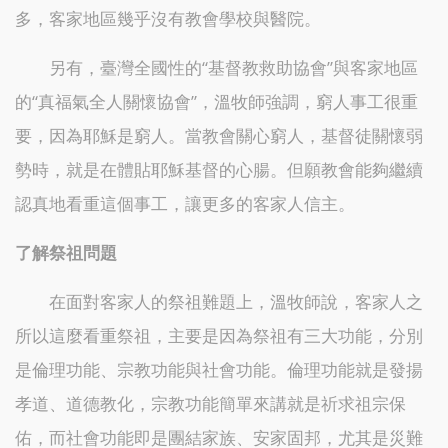
多，客家地區幾乎沒有教會學校與醫院。
另有，臺灣全國性的“基督教救助協會”與客家地區
的“真福氣全人關懷協會”，溫牧師強調，窮人事工很重
要，因為耶穌是窮人。當教會關心窮人，基督徒關懷弱
勢時，就是在體貼耶穌基督的心腸。但願教會能夠繼續
認真地看重這個事工，讓更多的客家人信主。
了解祭祖問題
在面對客家人的祭祖難題上，溫牧師說，客家人之
所以這麼看重祭祖，主要是因為祭祖有三大功能，分別
是倫理功能、宗教功能與社會功能。倫理功能就是發揚
孝道、道德教化，宗教功能簡單來講就是祈求祖宗保
佑，而社會功能即是團結家族、安家固邦，尤其是災難