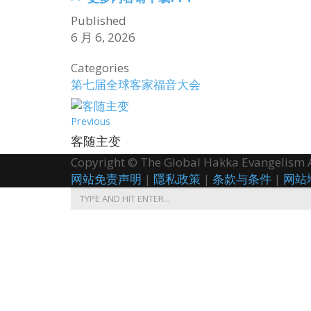
Published
6 月 6, 2026
Categories
第七届全球客家福音大会
Previous
客随主变
Copyright © The Global Hakka Evangelism As
网站免责声明
|
隱私政策
|
条款与条件
|
网站