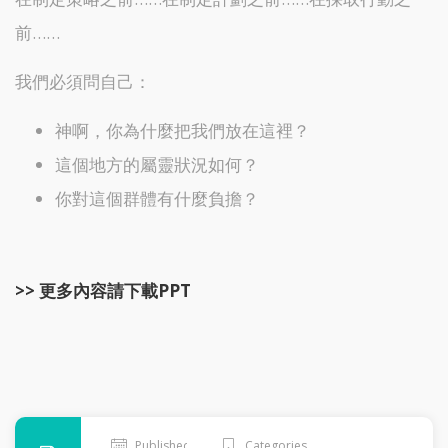
前……
我們必須問自己：
神啊，你為什麼把我們放在這裡？
這個地方的屬靈狀況如何？
你對這個群體有什麼負擔？
>> 更多內容請下載PPT
Published
Categories