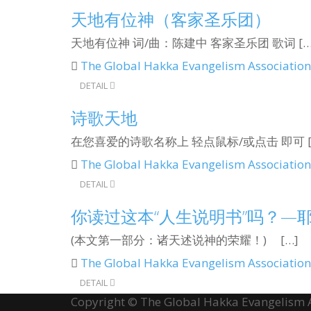
天地有位神（客家圣乐团）
天地有位神 词/曲：陈建中 客家圣乐团 歌词 […
The Global Hakka Evangelism Association
DETAIL
诗歌天地
在您喜爱的诗歌名称上 轻点鼠标/或点击 即可 [
The Global Hakka Evangelism Association
DETAIL
你读过这本“人生说明书”吗？—
(本文第一部分：诸天述说神的荣耀！) […]
The Global Hakka Evangelism Association
DETAIL
Copyright © The Global Hakka Evangelism As