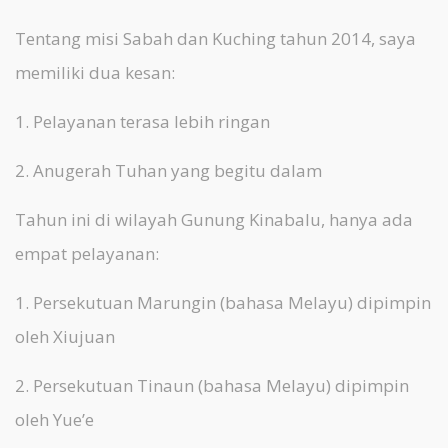
Tentang misi Sabah dan Kuching tahun 2014, saya
memiliki dua kesan:
1. Pelayanan terasa lebih ringan
2. Anugerah Tuhan yang begitu dalam
Tahun ini di wilayah Gunung Kinabalu, hanya ada
empat pelayanan:
1. Persekutuan Marungin (bahasa Melayu) dipimpin
oleh Xiujuan
2. Persekutuan Tinaun (bahasa Melayu) dipimpin
oleh Yue’e