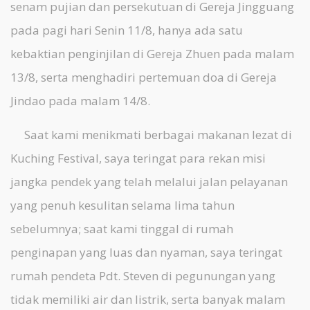
senam pujian dan persekutuan di Gereja Jingguang
pada pagi hari Senin 11/8, hanya ada satu
kebaktian penginjilan di Gereja Zhuen pada malam
13/8, serta menghadiri pertemuan doa di Gereja
Jindao pada malam 14/8.
Saat kami menikmati berbagai makanan lezat di
Kuching Festival, saya teringat para rekan misi
jangka pendek yang telah melalui jalan pelayanan
yang penuh kesulitan selama lima tahun
sebelumnya; saat kami tinggal di rumah
penginapan yang luas dan nyaman, saya teringat
rumah pendeta Pdt. Steven di pegunungan yang
tidak memiliki air dan listrik, serta banyak malam