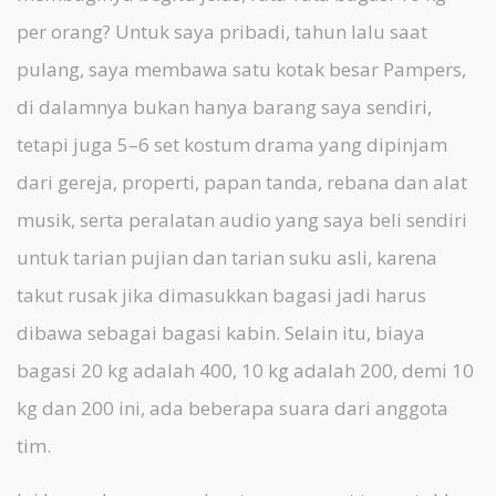
per orang? Untuk saya pribadi, tahun lalu saat
pulang, saya membawa satu kotak besar Pampers,
di dalamnya bukan hanya barang saya sendiri,
tetapi juga 5–6 set kostum drama yang dipinjam
dari gereja, properti, papan tanda, rebana dan alat
musik, serta peralatan audio yang saya beli sendiri
untuk tarian pujian dan tarian suku asli, karena
takut rusak jika dimasukkan bagasi jadi harus
dibawa sebagai bagasi kabin. Selain itu, biaya
bagasi 20 kg adalah 400, 10 kg adalah 200, demi 10
kg dan 200 ini, ada beberapa suara dari anggota
tim.