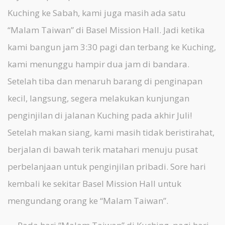
Kuching ke Sabah, kami juga masih ada satu
“Malam Taiwan” di Basel Mission Hall. Jadi ketika
kami bangun jam 3:30 pagi dan terbang ke Kuching,
kami menunggu hampir dua jam di bandara.
Setelah tiba dan menaruh barang di penginapan
kecil, langsung, segera melakukan kunjungan
penginjilan di jalanan Kuching pada akhir Juli!
Setelah makan siang, kami masih tidak beristirahat,
berjalan di bawah terik matahari menuju pusat
perbelanjaan untuk penginjilan pribadi. Sore hari
kembali ke sekitar Basel Mission Hall untuk
mengundang orang ke “Malam Taiwan”.