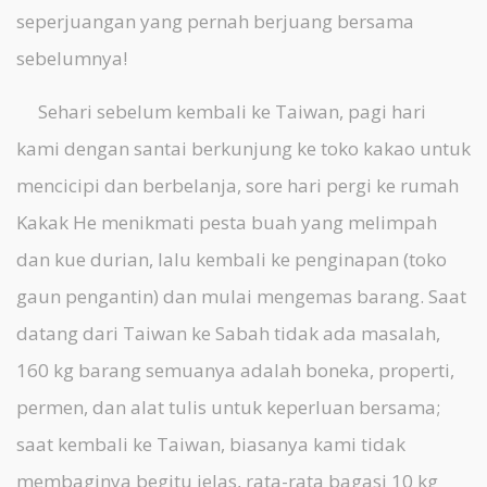
seperjuangan yang pernah berjuang bersama
sebelumnya!
Sehari sebelum kembali ke Taiwan, pagi hari
kami dengan santai berkunjung ke toko kakao untuk
mencicipi dan berbelanja, sore hari pergi ke rumah
Kakak He menikmati pesta buah yang melimpah
dan kue durian, lalu kembali ke penginapan (toko
gaun pengantin) dan mulai mengemas barang. Saat
datang dari Taiwan ke Sabah tidak ada masalah,
160 kg barang semuanya adalah boneka, properti,
permen, dan alat tulis untuk keperluan bersama;
saat kembali ke Taiwan, biasanya kami tidak
membaginya begitu jelas, rata-rata bagasi 10 kg