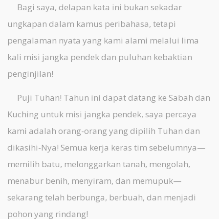
Bagi saya, delapan kata ini bukan sekadar
ungkapan dalam kamus peribahasa, tetapi
pengalaman nyata yang kami alami melalui lima
kali misi jangka pendek dan puluhan kebaktian
penginjilan!
Puji Tuhan! Tahun ini dapat datang ke Sabah dan
Kuching untuk misi jangka pendek, saya percaya
kami adalah orang-orang yang dipilih Tuhan dan
dikasihi-Nya! Semua kerja keras tim sebelumnya—
memilih batu, melonggarkan tanah, mengolah,
menabur benih, menyiram, dan memupuk—
sekarang telah berbunga, berbuah, dan menjadi
pohon yang rindang!