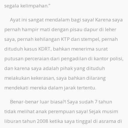
segala kelimpahan.”
Ayat ini sangat mendalam bagi saya! Karena saya
pernah hampir mati dengan pisau dapur di leher
saya, pernah kehilangan KTP dan stempel, pernah
dituduh kasus KDRT, bahkan menerima surat
putusan perceraian dari pengadilan di kantor polisi,
dan karena saya adalah pihak yang dituduh
melakukan kekerasan, saya bahkan dilarang
mendekati mereka dalam jarak tertentu.
Benar-benar luar biasa?! Saya sudah 7 tahun
tidak melihat anak perempuan saya! Sejak musim
liburan tahun 2008 ketika saya tinggal di asrama di