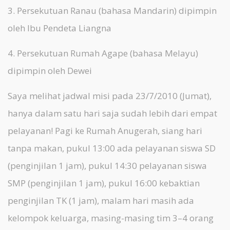
3. Persekutuan Ranau (bahasa Mandarin) dipimpin
oleh Ibu Pendeta Liangna
4. Persekutuan Rumah Agape (bahasa Melayu)
dipimpin oleh Dewei
Saya melihat jadwal misi pada 23/7/2010 (Jumat),
hanya dalam satu hari saja sudah lebih dari empat
pelayanan! Pagi ke Rumah Anugerah, siang hari
tanpa makan, pukul 13:00 ada pelayanan siswa SD
(penginjilan 1 jam), pukul 14:30 pelayanan siswa
SMP (penginjilan 1 jam), pukul 16:00 kebaktian
penginjilan TK (1 jam), malam hari masih ada
kelompok keluarga, masing-masing tim 3–4 orang