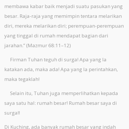
membawa kabar baik menjadi suatu pasukan yang
besar. Raja-raja yang memimpin tentara melarikan
diri, mereka melarikan diri; perempuan-perempuan
yang tinggal di rumah mendapat bagian dari
jarahan.” (Mazmur 68:11–12)
Firman Tuhan teguh di surga! Apa yang Ia
katakan ada, maka ada! Apa yang Ia perintahkan,
maka tegaklah!
Selain itu, Tuhan juga memperlihatkan kepada
saya satu hal: rumah besar! Rumah besar saya di
surga!!
Di Kuching, ada banyak rumah besar yang indah