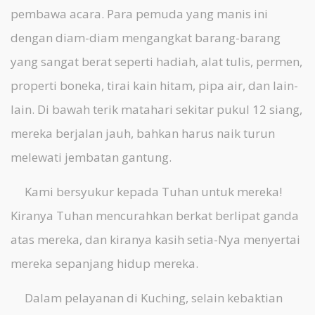
pembawa acara. Para pemuda yang manis ini
dengan diam-diam mengangkat barang-barang
yang sangat berat seperti hadiah, alat tulis, permen,
properti boneka, tirai kain hitam, pipa air, dan lain-
lain. Di bawah terik matahari sekitar pukul 12 siang,
mereka berjalan jauh, bahkan harus naik turun
melewati jembatan gantung.
Kami bersyukur kepada Tuhan untuk mereka!
Kiranya Tuhan mencurahkan berkat berlipat ganda
atas mereka, dan kiranya kasih setia-Nya menyertai
mereka sepanjang hidup mereka.
Dalam pelayanan di Kuching, selain kebaktian