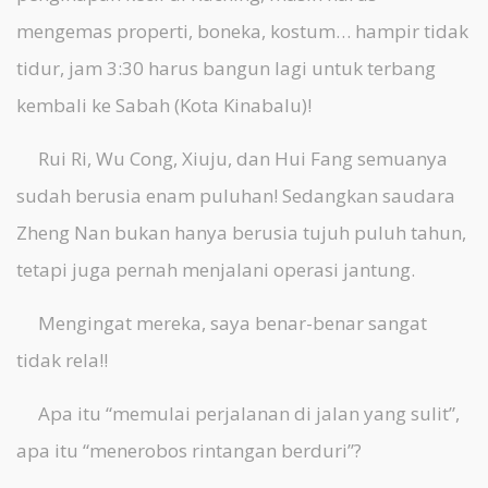
mengemas properti, boneka, kostum… hampir tidak
tidur, jam 3:30 harus bangun lagi untuk terbang
kembali ke Sabah (Kota Kinabalu)!
Rui Ri, Wu Cong, Xiuju, dan Hui Fang semuanya
sudah berusia enam puluhan! Sedangkan saudara
Zheng Nan bukan hanya berusia tujuh puluh tahun,
tetapi juga pernah menjalani operasi jantung.
Mengingat mereka, saya benar-benar sangat
tidak rela!!
Apa itu “memulai perjalanan di jalan yang sulit”,
apa itu “menerobos rintangan berduri”?