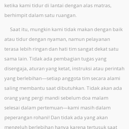
ketika kami tidur di lantai dengan alas matras,
berhimpit dalam satu ruangan.
Saat itu, mungkin kami tidak makan dengan baik
atau tidur dengan nyaman, namun pelayanan
terasa lebih ringan dan hati tim sangat dekat satu
sama lain. Tidak ada pembagian tugas yang
disengaja, aturan yang ketat, instruksi atau perintah
yang berlebihan—setiap anggota tim secara alami
saling membantu saat dibutuhkan. Tidak akan ada
orang yang pergi mandi sebelum doa malam
selesai dalam pertemuan—kami masih dalam
peperangan rohani! Dan tidak ada yang akan
mengeluh berlebihan hanya karena tertusuk saat