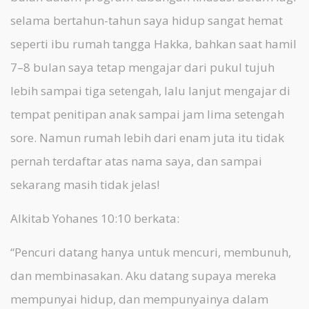
selama bertahun-tahun saya hidup sangat hemat
seperti ibu rumah tangga Hakka, bahkan saat hamil
7–8 bulan saya tetap mengajar dari pukul tujuh
lebih sampai tiga setengah, lalu lanjut mengajar di
tempat penitipan anak sampai jam lima setengah
sore. Namun rumah lebih dari enam juta itu tidak
pernah terdaftar atas nama saya, dan sampai
sekarang masih tidak jelas!
Alkitab Yohanes 10:10 berkata:
“Pencuri datang hanya untuk mencuri, membunuh,
dan membinasakan. Aku datang supaya mereka
mempunyai hidup, dan mempunyainya dalam