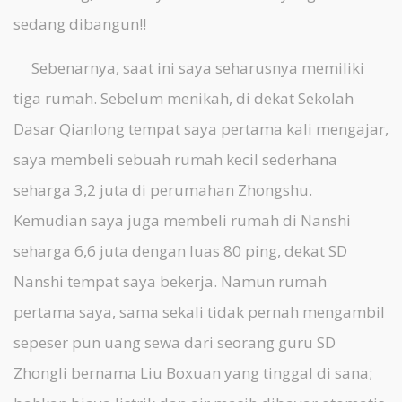
sedang dibangun!!
Sebenarnya, saat ini saya seharusnya memiliki
tiga rumah. Sebelum menikah, di dekat Sekolah
Dasar Qianlong tempat saya pertama kali mengajar,
saya membeli sebuah rumah kecil sederhana
seharga 3,2 juta di perumahan Zhongshu.
Kemudian saya juga membeli rumah di Nanshi
seharga 6,6 juta dengan luas 80 ping, dekat SD
Nanshi tempat saya bekerja. Namun rumah
pertama saya, sama sekali tidak pernah mengambil
sepeser pun uang sewa dari seorang guru SD
Zhongli bernama Liu Boxuan yang tinggal di sana;