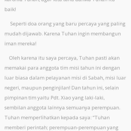
baik!
Seperti doa orang yang baru percaya yang paling
mudah dijawab. Karena Tuhan ingin membangun
iman mereka!
Oleh karena itu saya percaya, Tuhan pasti akan
memakai para anggota tim misi tahun ini dengan
luar biasa dalam pelayanan misi di Sabah, misi luar
negeri, maupun penginjilan! Dan tahun ini, selain
pimpinan tim yaitu Pdt. Xiao yang laki-laki,
sembilan anggota lainnya semuanya perempuan.
Tuhan memperlihatkan kepada saya: “Tuhan
memberi perintah; perempuan-perempuan yang