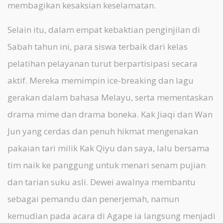
membagikan kesaksian keselamatan.
Selain itu, dalam empat kebaktian penginjilan di
Sabah tahun ini, para siswa terbaik dari kelas
pelatihan pelayanan turut berpartisipasi secara
aktif. Mereka memimpin ice-breaking dan lagu
gerakan dalam bahasa Melayu, serta mementaskan
drama mime dan drama boneka. Kak Jiaqi dan Wan
Jun yang cerdas dan penuh hikmat mengenakan
pakaian tari milik Kak Qiyu dan saya, lalu bersama
tim naik ke panggung untuk menari senam pujian
dan tarian suku asli. Dewei awalnya membantu
sebagai pemandu dan penerjemah, namun
kemudian pada acara di Agape ia langsung menjadi