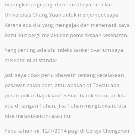
berangkat pagi-pagi dari rumahnya di dekat
Universitas Chung Yuan untuk menjemput saya.
Karena ada dia yang mengajak dan menemani, saya
baru ikut pergi melakukan pemeriksaan kesehatan.
Yang penting adalah: indeks kanker ovarium saya
melebihi nilai standar.
Jadi saya tidak perlu khawatir tentang kecelakaan
pesawat, salah bom, atau apakah di Tawau ada
perampokan bajak laut! Setiap hari kehidupan kita
ada di tangan Tuhan, jika Tuhan mengizinkan, kita
bisa melakukan ini atau itu!
Pada tahun ini, 12/7/2014 pagi di Gereja Chongzhen