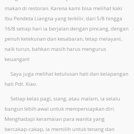
makan di restoran. Karena kami bisa melihat kaki
Ibu Pendeta Liangna yang terkilir, dari 5/8 hingga
16/8 setiap hari ia berjalan dengan pincang, dengan
penuh ketekunan dan kesabaran, tetap melayani,
naik turun, bahkan masih harus mengurus
keuangan!
Saya juga melihat ketulusan hati dan kelapangan
hati Pdt. Xiao.
Setiap kelas pagi, siang, atau malam, ia selalu
bangun lebih awal untuk mempersiapkan diri.
Menghadapi keramaian para wanita yang
bercakap-cakap, ia memilih untuk tenang dan