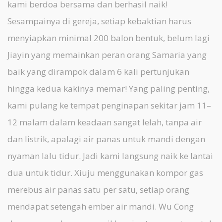
kami berdoa bersama dan berhasil naik!
Sesampainya di gereja, setiap kebaktian harus
menyiapkan minimal 200 balon bentuk, belum lagi
Jiayin yang memainkan peran orang Samaria yang
baik yang dirampok dalam 6 kali pertunjukan
hingga kedua kakinya memar! Yang paling penting,
kami pulang ke tempat penginapan sekitar jam 11–
12 malam dalam keadaan sangat lelah, tanpa air
dan listrik, apalagi air panas untuk mandi dengan
nyaman lalu tidur. Jadi kami langsung naik ke lantai
dua untuk tidur. Xiuju menggunakan kompor gas
merebus air panas satu per satu, setiap orang
mendapat setengah ember air mandi. Wu Cong