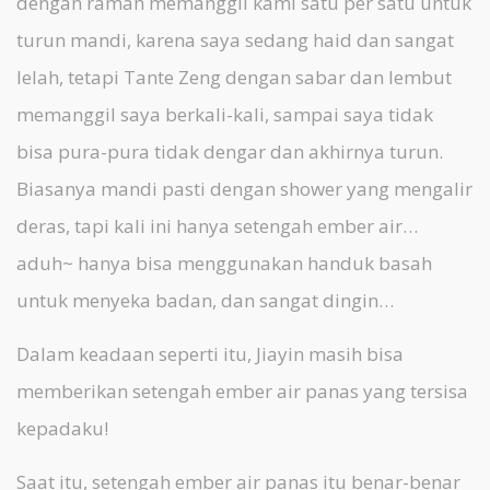
dengan ramah memanggil kami satu per satu untuk
turun mandi, karena saya sedang haid dan sangat
lelah, tetapi Tante Zeng dengan sabar dan lembut
memanggil saya berkali-kali, sampai saya tidak
bisa pura-pura tidak dengar dan akhirnya turun.
Biasanya mandi pasti dengan shower yang mengalir
deras, tapi kali ini hanya setengah ember air…
aduh~ hanya bisa menggunakan handuk basah
untuk menyeka badan, dan sangat dingin…
Dalam keadaan seperti itu, Jiayin masih bisa
memberikan setengah ember air panas yang tersisa
kepadaku!
Saat itu, setengah ember air panas itu benar-benar