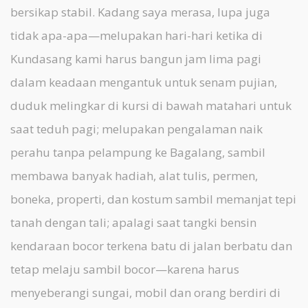
bersikap stabil. Kadang saya merasa, lupa juga
tidak apa-apa—melupakan hari-hari ketika di
Kundasang kami harus bangun jam lima pagi
dalam keadaan mengantuk untuk senam pujian,
duduk melingkar di kursi di bawah matahari untuk
saat teduh pagi; melupakan pengalaman naik
perahu tanpa pelampung ke Bagalang, sambil
membawa banyak hadiah, alat tulis, permen,
boneka, properti, dan kostum sambil memanjat tepi
tanah dengan tali; apalagi saat tangki bensin
kendaraan bocor terkena batu di jalan berbatu dan
tetap melaju sambil bocor—karena harus
menyeberangi sungai, mobil dan orang berdiri di