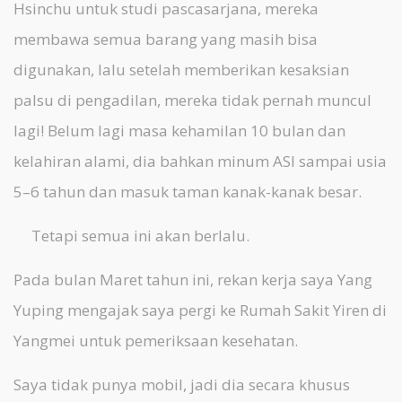
Hsinchu untuk studi pascasarjana, mereka
membawa semua barang yang masih bisa
digunakan, lalu setelah memberikan kesaksian
palsu di pengadilan, mereka tidak pernah muncul
lagi! Belum lagi masa kehamilan 10 bulan dan
kelahiran alami, dia bahkan minum ASI sampai usia
5–6 tahun dan masuk taman kanak-kanak besar.
Tetapi semua ini akan berlalu.
Pada bulan Maret tahun ini, rekan kerja saya Yang
Yuping mengajak saya pergi ke Rumah Sakit Yiren di
Yangmei untuk pemeriksaan kesehatan.
Saya tidak punya mobil, jadi dia secara khusus