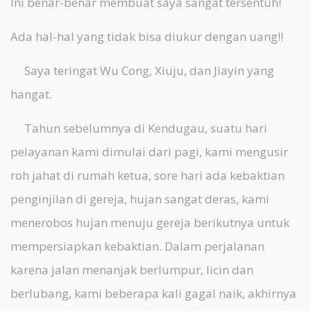
Ini benar-benar membuat saya sangat tersentuh!
Ada hal-hal yang tidak bisa diukur dengan uang!!
Saya teringat Wu Cong, Xiuju, dan Jiayin yang
hangat.
Tahun sebelumnya di Kendugau, suatu hari
pelayanan kami dimulai dari pagi, kami mengusir
roh jahat di rumah ketua, sore hari ada kebaktian
penginjilan di gereja, hujan sangat deras, kami
menerobos hujan menuju gereja berikutnya untuk
mempersiapkan kebaktian. Dalam perjalanan
karena jalan menanjak berlumpur, licin dan
berlubang, kami beberapa kali gagal naik, akhirnya