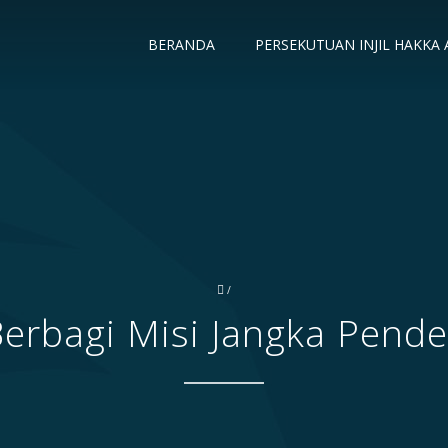
BERANDA
PERSEKUTUAN INJIL HAKKA
/
erbagi Misi Jangka Pend