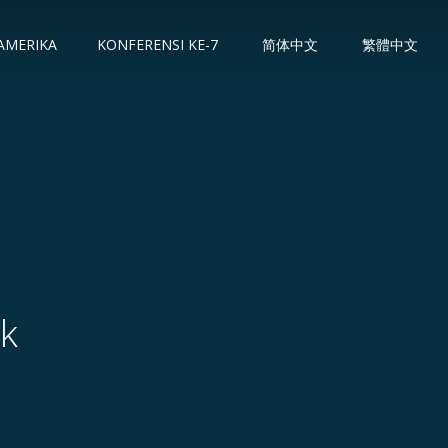
 AMERIKA
KONFERENSI KE-7
简体中文
繁體中文
ek