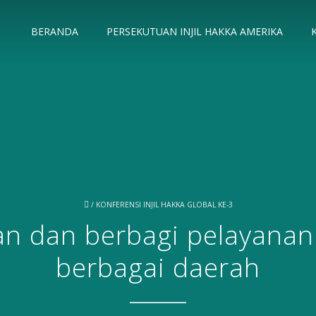
BERANDA
PERSEKUTUAN INJIL HAKKA AMERIKA
/
KONFERENSI INJIL HAKKA GLOBAL KE-3
n dan berbagi pelayanan 
berbagai daerah