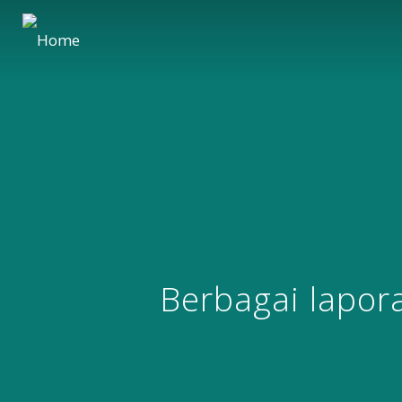
Berbagai lapora