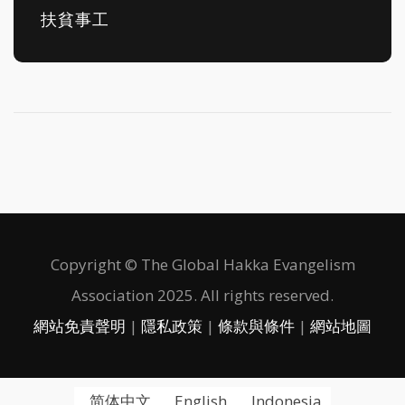
扶貧事工
Copyright © The Global Hakka Evangelism
Association 2025. All rights reserved.
網站免責聲明
|
隱私政策
|
條款與條件
|
網站地圖
简体中文
English
Indonesia