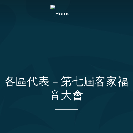
ME
各區代表－第七屆客家福
音大會