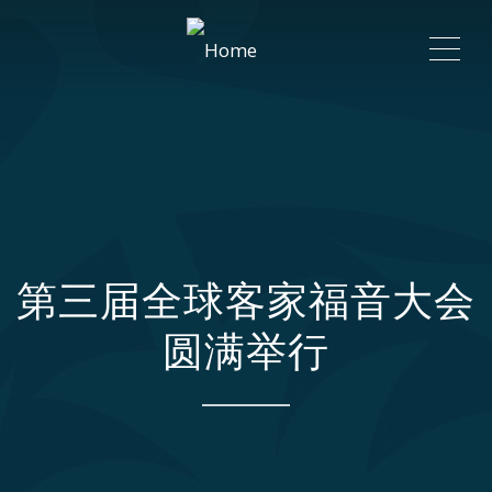
ME
第三届全球客家福音大会
圆满举行