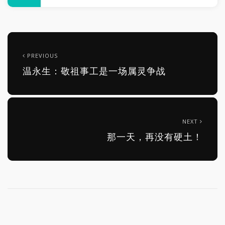
PREVIOUS
温永生：敬祖事工是一场属灵争战
NEXT
那一天，再没有硬土！