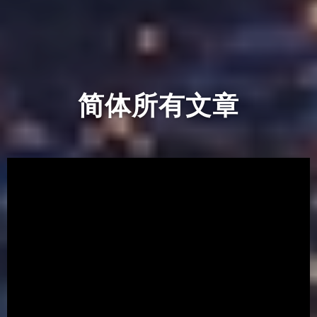
简体所有文章