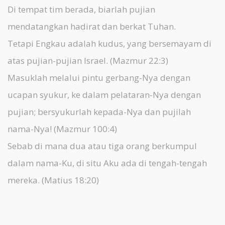
Di tempat tim berada, biarlah pujian
mendatangkan hadirat dan berkat Tuhan.
Tetapi Engkau adalah kudus, yang bersemayam di
atas pujian-pujian Israel. (Mazmur 22:3)
Masuklah melalui pintu gerbang-Nya dengan
ucapan syukur, ke dalam pelataran-Nya dengan
pujian; bersyukurlah kepada-Nya dan pujilah
nama-Nya! (Mazmur 100:4)
Sebab di mana dua atau tiga orang berkumpul
dalam nama-Ku, di situ Aku ada di tengah-tengah
mereka. (Matius 18:20)