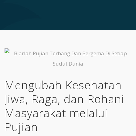
Mengubah Kesehatan
Jiwa, Raga, dan Rohani
Masyarakat melalui
Pujian