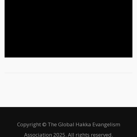
Copyright © The Global Hakka Evangelism
Association 2025. All rights reserved.