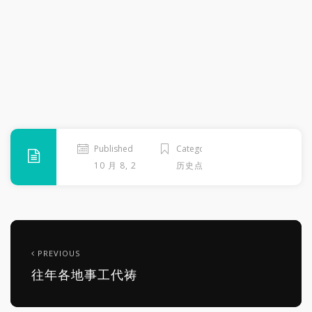
Published
Categories
10 月 8, 2025
历史点滴
PREVIOUS
往年各地事工代祷