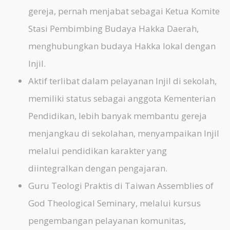
gereja, pernah menjabat sebagai Ketua Komite
Stasi Pembimbing Budaya Hakka Daerah,
menghubungkan budaya Hakka lokal dengan
Injil.
Aktif terlibat dalam pelayanan Injil di sekolah,
memiliki status sebagai anggota Kementerian
Pendidikan, lebih banyak membantu gereja
menjangkau di sekolahan
, menyampaikan Injil
melalui pendidikan karakter yang
diintegralkan
dengan pengajaran.
Guru Teologi Praktis di Taiwan Assemblies of
God Theological Seminary, melalui kursus
pengembangan pelayanan komunitas,