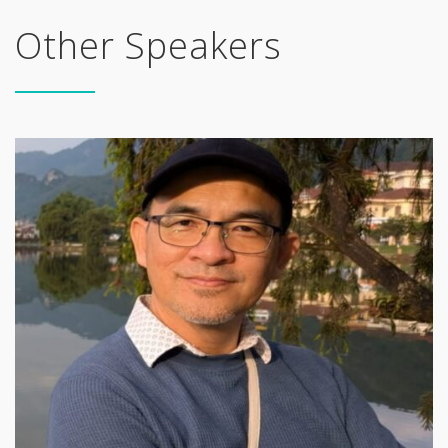
Other Speakers