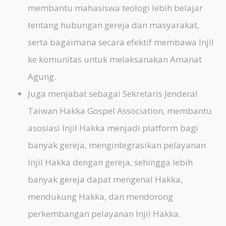
membantu mahasiswa teologi lebih belajar
tentang hubungan gereja dan masyarakat,
serta bagaimana secara efektif membawa Injil
ke komunitas untuk melaksanakan Amanat
Agung.
Juga menjabat sebagai Sekretaris Jenderal
Taiwan Hakka Gospel Association, membantu
asosiasi Injil Hakka menjadi platform bagi
banyak gereja, mengintegrasikan pelayanan
Injil Hakka dengan gereja, sehingga lebih
banyak gereja dapat
mengenal
Hakka,
mendukung Hakka, dan mendorong
perkembangan pelayanan Injil Hakka.