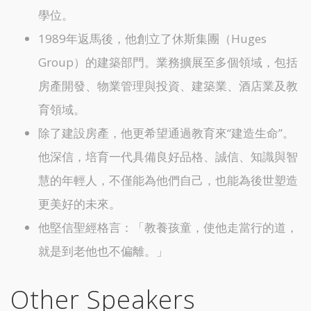
學位。
1989年返馬後，他創立了休斯集團（Huges
Group）的建築部門。業務擴展至多個領域，包括
房產開發、物業管理與投資、建築業、酒店業及教
育領域。
除了建設房產，他更希望通過教育來“建造生命”。
他深信，培育一代具備良好品格、誠信、知識與智
慧的年輕人，不僅能為他們自己，也能為後世塑造
更美好的未來。
他堅信聖經格言：「教養孩童，使他走當行的道，
就是到老他也不偏離。」
Other Speakers