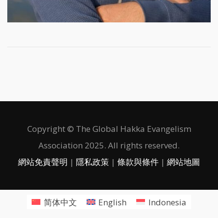
Copyright © The Global Hakka Evangelism
Association 2025. All rights reserved.
網站免責聲明
|
隱私政策
|
條款與條件
|
網站地圖
简体中文
English
Indonesia